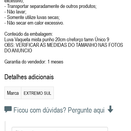
excessivo;
- Transportar separadamente de outros produtos;
- Não lavar;
- Somente utilize luvas secas;
- Não secar em calor excessivo.
Conteúdo da embalagem:
Luva Vaqueta mista punho 20cm c/reforço tamn Único 9
OBS: VERIFICAR AS MEDIDAS DO TAMANHO NAS FOTOS
DO ANUNCIO
Garantia do vendedor: 1 meses
Detalhes adicionais
Marca
EXTREMO SUL
Ficou com dúvidas? Pergunte aqui