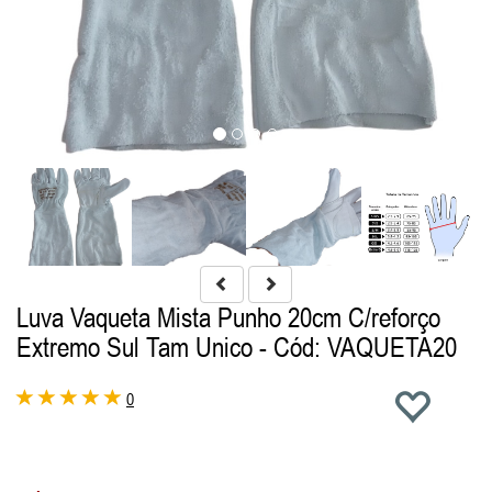
Luva Vaqueta Mista Punho 20cm C/reforço
Extremo Sul Tam Unico
- Cód: VAQUETA20
0