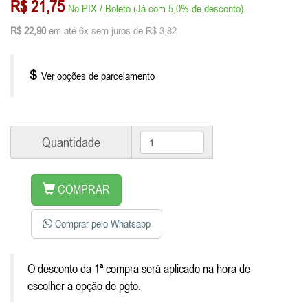
R$ 21,75
No PIX / Boleto (Já com 5,0% de desconto)
R$ 22,90
em até 6x sem juros de R$ 3,82
Ver opções de parcelamento
Quantidade
COMPRAR
Comprar pelo Whatsapp
O desconto da 1ª compra será aplicado na hora de
escolher a opção de pgto.