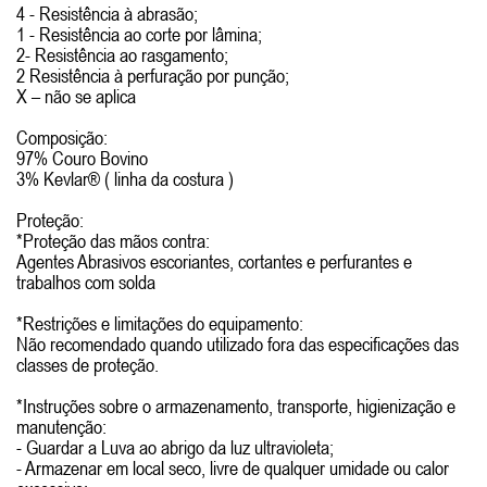
4 - Resistência à abrasão;
1 - Resistência ao corte por lâmina;
2- Resistência ao rasgamento;
2 Resistência à perfuração por punção;
X – não se aplica
Composição:
97% Couro Bovino
3% Kevlar® ( linha da costura )
Proteção:
*Proteção das mãos contra:
Agentes Abrasivos escoriantes, cortantes e perfurantes e
trabalhos com solda
*Restrições e limitações do equipamento:
Não recomendado quando utilizado fora das especificações das
classes de proteção.
*Instruções sobre o armazenamento, transporte, higienização e
manutenção:
- Guardar a Luva ao abrigo da luz ultravioleta;
- Armazenar em local seco, livre de qualquer umidade ou calor