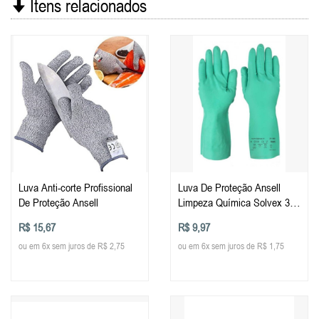
Itens relacionados
Luva Anti-corte Profissional
Luva De Proteção Ansell
De Proteção Ansell
Limpeza Química Solvex 37-
175 Tam 9
R$ 15,67
R$ 9,97
ou em 6x sem juros de R$ 2,75
ou em 6x sem juros de R$ 1,75