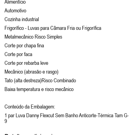
Alimentício
Automotivo
Cozinha industrial
Frigorífico - Luvas para Câmara Fria ou Frigorífica
Metalmecânico Risco Simples
Corte por chapa fina
Corte por faca
Corte por rebarba leve
Mecânico (abrasão e rasgo)
Tato (alta destreza)Risco Combinado
Baixa temperatura e risco mecânico
Conteúdo da Embalagem:
1 par Luva Danny Flexcut Sem Banho Anticorte-Térmica Tam G-
9