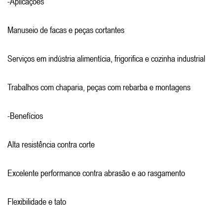
-Aplicações
Manuseio de facas e peças cortantes
Serviços em indústria alimentícia, frigorifica e cozinha industrial
Trabalhos com chaparia, peças com rebarba e montagens
-Benefícios
Alta resistência contra corte
Excelente performance contra abrasão e ao rasgamento
Flexibilidade e tato