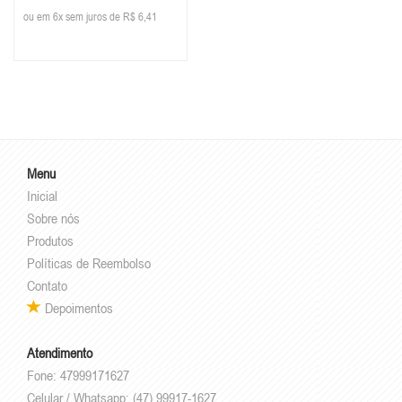
ou em 6x sem juros de R$ 6,41
Menu
Inicial
Sobre nós
Produtos
Políticas de Reembolso
Contato
Depoimentos
Atendimento
Fone: 47999171627
Celular / Whatsapp: (47) 99917-1627