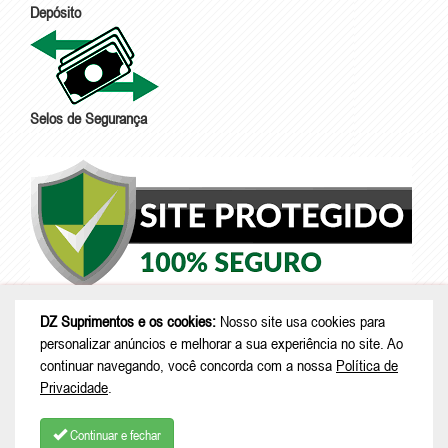
Depósito
Selos de Segurança
DZ Suprimentos e os cookies:
Nosso site usa cookies para
personalizar anúncios e melhorar a sua experiência no site. Ao
continuar navegando, você concorda com a nossa
Política de
Privacidade
.
Continuar e fechar